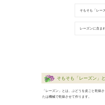
そもそも「レー
レーズンに含ま
そもそも「レーズン」
「レーズン」とは、ぶどうを皮ごと乾燥さ
たは機械で乾燥させて作ります。