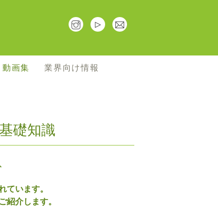
･動画集
業界向け情報
基礎知識
、
れています。
ご紹介します。