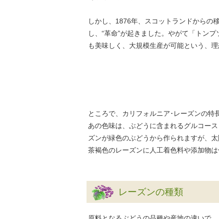
しかし、1876年、スコットランドから
し、“革命”が起きました。やがて「トン
も美味しく、大規模生産が可能という、理
ところで、カリフォルニア･レーズンの特
あの色味は、ぶどうに含まれるグルコース
ズンが緑色のぶどうから作られますが、太
茶褐色のレーズンに人工着色料や添加物は
レーズンの種類
原料となるぶどうの品種や産地の違いで、