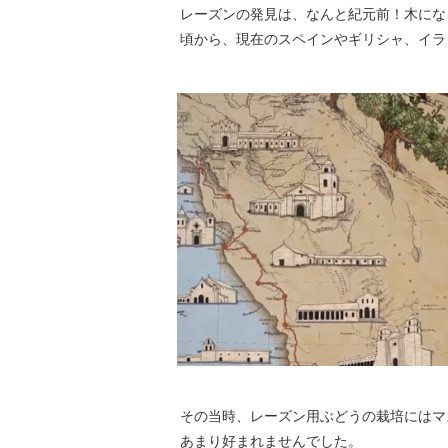
レーズンの発見は、なんと紀元前！木にな
頃から、現在のスペインやギリシャ、イラ
その当時、レーズン用ぶどうの栽培にはマ
あまり好まれませんでした。