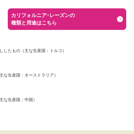
カリフォルニア･レーズンの
種類と用途はこちら
ししたもの（主な生産国：トルコ）
主な生産国：オーストラリア）
主な生産国：中国）