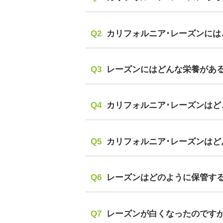
Q2
カリフォルニア･レーズンには
Q3
レーズンにはどんな栄養があ
Q4
カリフォルニア･レーズンはど
Q5
カリフォルニア･レーズンはど
Q6
レーズンはどのように保管す
Q7
レーズンが白くなったのです