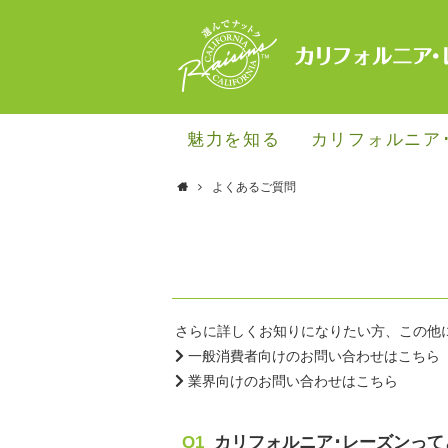
魅力を知る
カリフォルニア
よくあるご質問
さらに詳しくお知りになりたい方、この他
一般消費者向けのお問い合わせはこちら
業界向けのお問い合わせはこちら
Q1
カリフォルニア･レーズンって