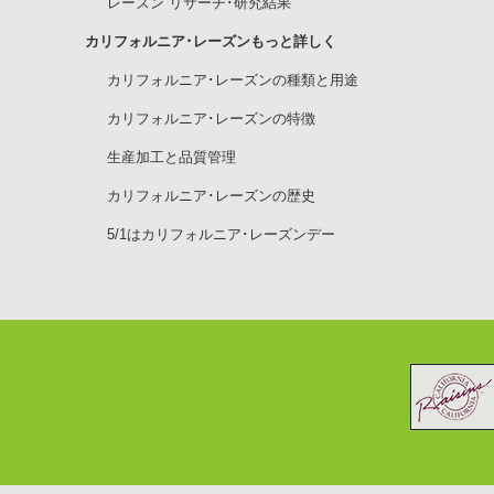
レーズン リサーチ･研究結果
カリフォルニア･レーズンもっと詳しく
カリフォルニア･レーズンの種類と用途
カリフォルニア･レーズンの特徴
生産加工と品質管理
カリフォルニア･レーズンの歴史
5/1はカリフォルニア･レーズンデー