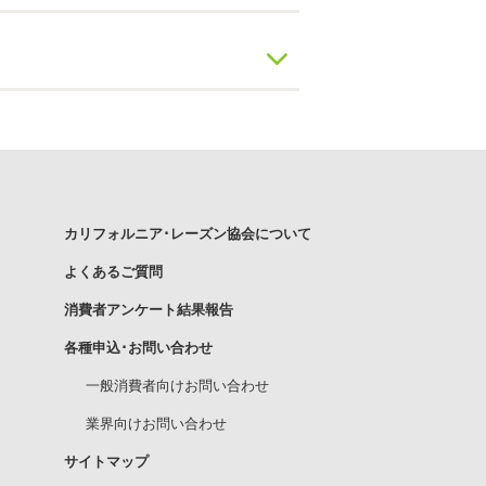
カリフォルニア･レーズン協会について
よくあるご質問
消費者アンケート結果報告
各種申込･お問い合わせ
一般消費者向けお問い合わせ
業界向けお問い合わせ
サイトマップ