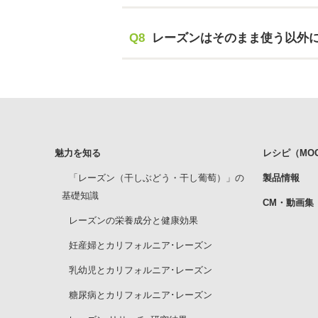
Q8
レーズンはそのまま使う以外
魅力を知る
レシピ（MOGU
「レーズン（干しぶどう・干し葡萄）」の
製品情報
基礎知識
CM・動画集
レーズンの栄養成分と健康効果
妊産婦とカリフォルニア･レーズン
乳幼児とカリフォルニア･レーズン
糖尿病とカリフォルニア･レーズン