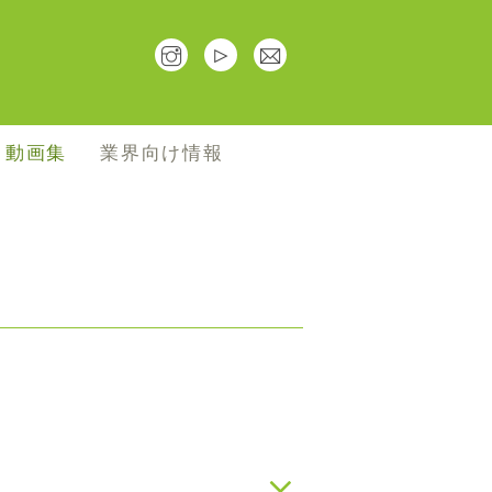
･動画集
業界向け情報