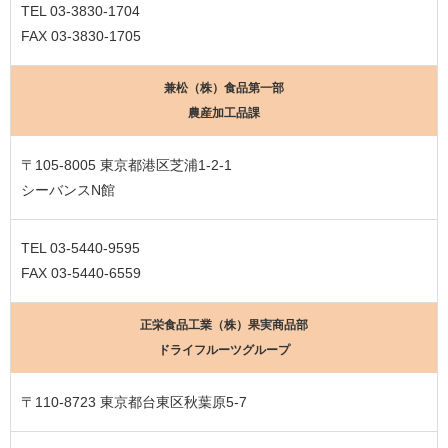
TEL 03-3830-1704
FAX 03-3830-1705
兼松（株）食品第一部
農産加工品課
〒105-8005 東京都港区芝浦1-2-1
シーバンスN館
TEL 03-5440-9595
FAX 03-5440-6559
正栄食品工業（株）果実商品部
ドライフルーツグループ
〒110-8723 東京都台東区秋葉原5-7