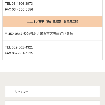
TEL 03-4306-3973
FAX 03-4306-8856
ユニオン商事（株）営業部 営業第二課
〒452-0847 愛知県名古屋市西区野南町15番地
TEL 052-501-4321
FAX 052-501-4325
リパッカー