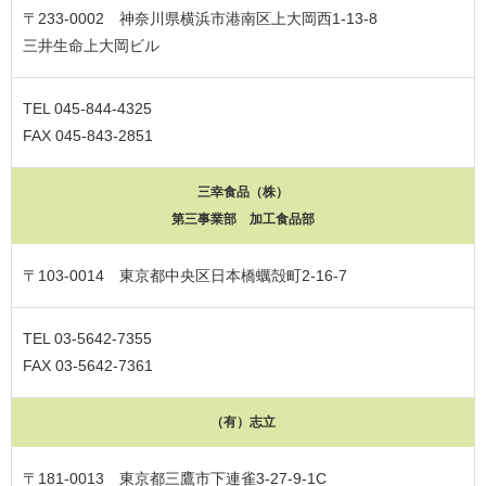
〒233-0002 神奈川県横浜市港南区上大岡西1-13-8
三井生命上大岡ビル
TEL 045-844-4325
FAX 045-843-2851
三幸食品（株）
第三事業部 加工食品部
〒103-0014 東京都中央区日本橋蠣殻町2-16-7
TEL 03-5642-7355
FAX 03-5642-7361
（有）志立
〒181-0013 東京都三鷹市下連雀3-27-9-1C