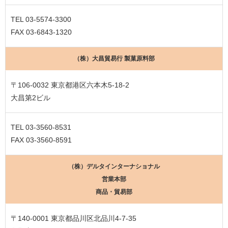
TEL 03-5574-3300
FAX 03-6843-1320
（株）大昌貿易行 製菓原料部
〒106-0032 東京都港区六本木5-18-2
大昌第2ビル
TEL 03-3560-8531
FAX 03-3560-8591
（株）デルタインターナショナル
営業本部
商品・貿易部
〒140-0001 東京都品川区北品川4-7-35