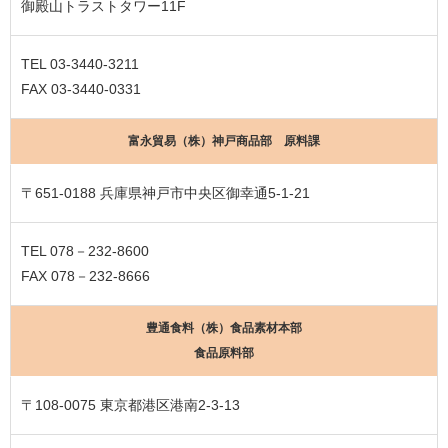
御殿山トラストタワー11F
TEL 03-3440-3211
FAX 03-3440-0331
富永貿易（株）神戸商品部 原料課
〒651-0188 兵庫県神戸市中央区御幸通5-1-21
TEL 078－232-8600
FAX 078－232-8666
豊通食料（株）食品素材本部
食品原料部
〒108-0075 東京都港区港南2-3-13