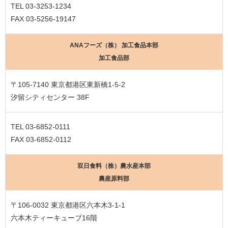
TEL 03-3253-1234
FAX 03-5256-19147
ANAフーズ（株） 加工食品本部
加工食品部
〒105-7140 東京都港区東新橋1-5-2
汐留シティセンター 38F
TEL 03-6852-0111
FAX 03-6852-0112
双日食料（株）農水産本部
農産原料部
〒106-0032 東京都港区六本木3-1-1
六本木ティーキューブ16階