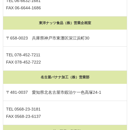
TEL 06-6632-1681
FAX 06-6644-1686
東洋ナッツ食品（株）営業企画室
〒658-0023 兵庫県神戸市東灘区深江浜町30
TEL 078-452-7211
FAX 078-452-7222
名古屋バナナ加工（株）営業部
〒481-0037 愛知県北名古屋市鍜治ケ一色高塚24-1
TEL 0568-23-3181
FAX 0568-23-6137