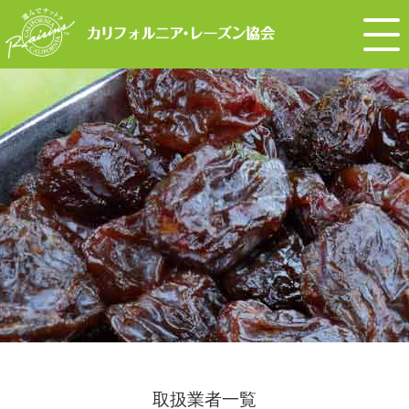
取扱業者一覧