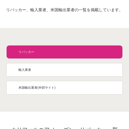
リパッカー、輸入業者、米国輸出業者の一覧を掲載しています。
リパッカー
輸入業者
米国輸出業者(外部サイト)