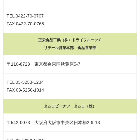
TEL 0422-70-0767
FAX 0422-70-0768
正栄食品工業（株）ドライフルーツＧ
リテール営業本部 食品営業部
〒110-8723 東京都台東区秋葉原5-7
TEL 03-3253-1234
FAX 03-5256-1914
タムラピーナツ タムラ（株）
〒542-0073 大阪府大阪市中央区日本橋2-9-13