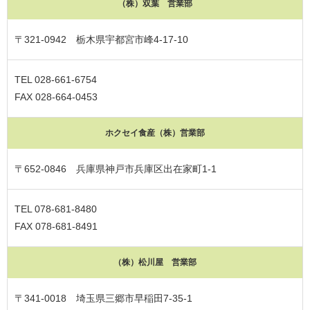
（株）双葉 営業部
〒321-0942 栃木県宇都宮市峰4-17-10
TEL 028-661-6754
FAX 028-664-0453
ホクセイ食産（株）営業部
〒652-0846 兵庫県神戸市兵庫区出在家町1-1
TEL 078-681-8480
FAX 078-681-8491
（株）松川屋 営業部
〒341-0018 埼玉県三郷市早稲田7-35-1