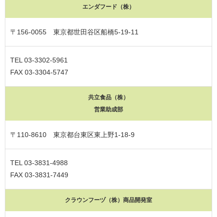
エンダフード（株）
〒156-0055 東京都世田谷区船橋5-19-11
TEL 03-3302-5961
FAX 03-3304-5747
共立食品（株）
営業助成部
〒110-8610 東京都台東区東上野1-18-9
TEL 03-3831-4988
FAX 03-3831-7449
クラウンフーヅ（株）商品開発室