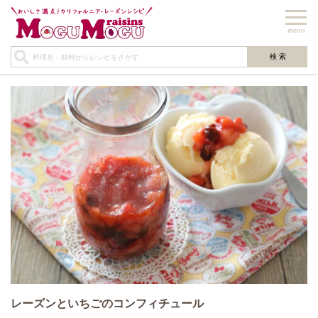
menu
レーズンといちごのコンフィチュール